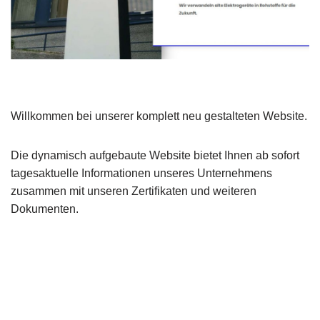
Willkommen bei unserer komplett neu gestalteten Website.
Die dynamisch aufgebaute Website bietet Ihnen ab sofort
tagesaktuelle Informationen unseres Unternehmens
zusammen mit unseren Zertifikaten und weiteren
Dokumenten.