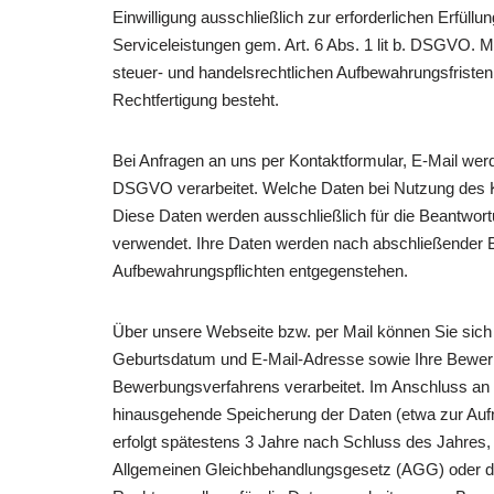
Einwilligung ausschließlich zur erforderlichen Erfül
Serviceleistungen gem. Art. 6 Abs. 1 lit b. DSGVO. M
steuer- und handelsrechtlichen Aufbewahrungsfristen g
Rechtfertigung besteht.
Bei Anfragen an uns per Kontaktformular, E-Mail wer
DSGVO verarbeitet. Welche Daten bei Nutzung des Kon
Diese Daten werden ausschließlich für die Beantwort
verwendet. Ihre Daten werden nach abschließender B
Aufbewahrungspflichten entgegenstehen.
Über unsere Webseite bzw. per Mail können Sie sich 
Geburtsdatum und E-Mail-Adresse sowie Ihre Bewerb
Bewerbungsverfahrens verarbeitet. Im Anschluss an 
hinausgehende Speicherung der Daten (etwa zur Aufna
erfolgt spätestens 3 Jahre nach Schluss des Jahres
Allgemeinen Gleichbehandlungsgesetz (AGG) oder den