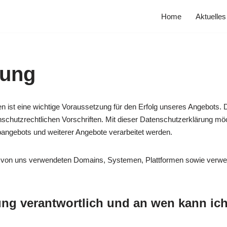
Home
Aktuelles
rung
n ist eine wichtige Voraussetzung für den Erfolg unseres Angebots. D
schutzrechtlichen Vorschriften. Mit dieser Datenschutzerklärung mö
bangebots und weiterer Angebote verarbeitet werden.
n von uns verwendeten Domains, Systemen, Plattformen sowie verwe
tung verantwortlich und an wen kann ic