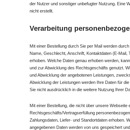
der Nutzer und sonstiger unbefugter Nutzung. Eine We
nicht erstellt.
Verarbeitung personenbezogen
Mit einer Bestellung durch Sie per Mail werden dur
Name, Geschlecht, Anschrift, Kontaktdaten (E-Mail, 
erhoben. Welche Daten genau erhoben werden, kann 
und zur Abwicklung des Rechtsgeschäfts genutzt. Wir 
und Abwicklung der angebotenen Leistungen, zwecks Er
Abwicklung der Leistungen werden Ihre Daten für die
Sie nicht ausdrücklich in die weitere Nutzung Ihrer Da
Mit einer Bestellung, die nicht über unsere Webseite 
Rechtsgeschäfts/Vertragserfüllung personenbezogene
Zahlungsdaten, Liefer- und Standortdaten erhoben. 
angegebenen Daten werden von uns gespeichert und z