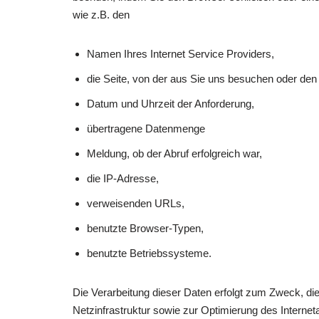
wie z.B. den
Namen Ihres Internet Service Providers,
die Seite, von der aus Sie uns besuchen oder den
Datum und Uhrzeit der Anforderung,
übertragene Datenmenge
Meldung, ob der Abruf erfolgreich war,
die IP-Adresse,
verweisenden URLs,
benutzte Browser-Typen,
benutzte Betriebssysteme.
Die Verarbeitung dieser Daten erfolgt zum Zweck, di
Netzinfrastruktur sowie zur Optimierung des Interne