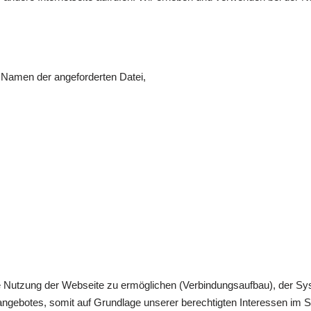
 Namen der angeforderten Datei,
e Nutzung der Webseite zu ermöglichen (Verbindungsaufbau), der Sys
tangebotes, somit auf Grundlage unserer berechtigten Interessen im S