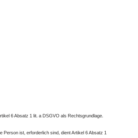
rtikel 6 Absatz 1 lit. a DSGVO als Rechtsgrundlage.
erson ist, erforderlich sind, dient Artikel 6 Absatz 1