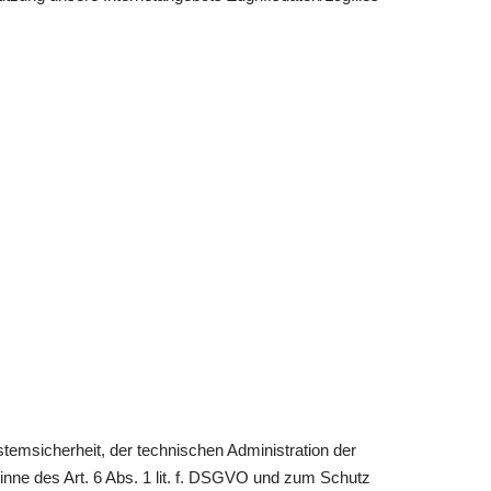
temsicherheit, der technischen Administration der
inne des Art. 6 Abs. 1 lit. f. DSGVO und zum Schutz