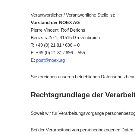
Verantwortlicher / Verantwortliche Stelle ist:
Vorstand der NOEX AG
Pierre Vincent, Rolf Derichs
Benzstraße 1, 41515 Grevenbroich
T: +49 (0) 21 81 / 696 – 0
F: +49 (0) 21 81 / 696 – 555
E:
post@noex.ag
Sie erreichen unseren betrieblichen Datenschutzbeau
Rechtsgrundlage der Verarbei
Soweit wir für Verarbeitungsvorgänge personenbezogen
Bei der Verarbeitung von personenbezogenen Daten, die