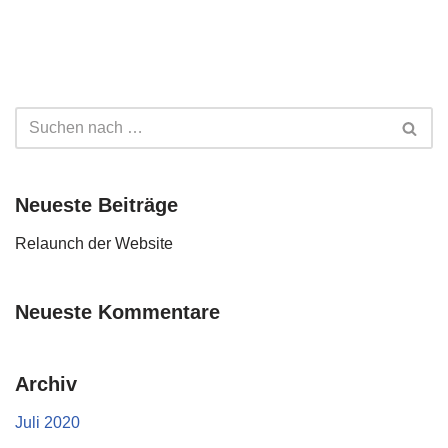
Neueste Beiträge
Relaunch der Website
Neueste Kommentare
Archiv
Juli 2020