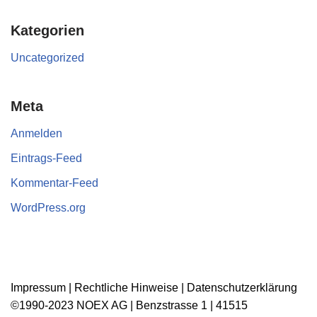
Kategorien
Uncategorized
Meta
Anmelden
Eintrags-Feed
Kommentar-Feed
WordPress.org
Impressum
|
Rechtliche Hinweise
|
Datenschutzerklärung
©1990-2023 NOEX AG | Benzstrasse 1 | 41515